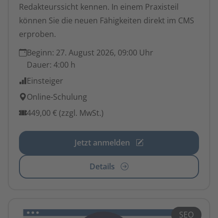
Redakteurssicht kennen. In einem Praxisteil
können Sie die neuen Fähigkeiten direkt im CMS
erproben.
Beginn:
27. August 2026, 09:00 Uhr
Dauer:
4:00 h
Einsteiger
Online-Schulung
449,00 € (zzgl. MwSt.)
Jetzt anmelden
Details
SEO