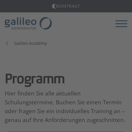
KONTRAST
Menü
Galileo Academy
Programm
Hier finden Sie alle aktuellen
Schulungstermine. Buchen Sie einen Termin
oder fragen Sie ein individuelles Training an –
genau auf Ihre Anforderungen zugeschnitten.