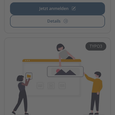
Jetzt anmelden
Details
TYPO3