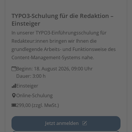
TYPO3-Schulung für die Redaktion –
Einsteiger
In unserer TYPO3-Einführungsschulung für
Redakteur:innen bringen wir Ihnen die
grundlegende Arbeits- und Funktionsweise des
Content-Management-Systems nahe.
Beginn:
18. August 2026, 09:00 Uhr
Dauer:
3:00 h
Einsteiger
Online-Schulung
299,00 (zzgl. MwSt.)
Jetzt anmelden