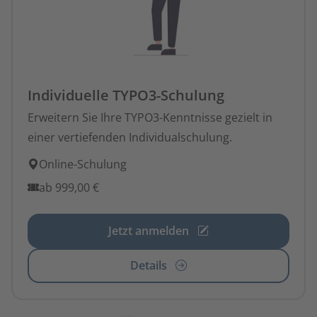
Individuelle TYPO3-Schulung
Erweitern Sie Ihre TYPO3-Kenntnisse gezielt in
einer vertiefenden Individualschulung.
Online-Schulung
ab
999,00 €
Jetzt anmelden
Details