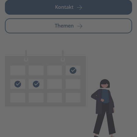
Kontakt
Themen