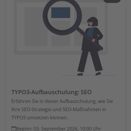
TYPO3-Aufbauschulung: SEO
Erfahren Sie in dieser Aufbauschulung, wie Sie
Ihre SEO-Strategie und SEO-Maßnahmen in
TYPO3 umsetzen können.
Beginn:
03. September 2026, 10:00 Uhr