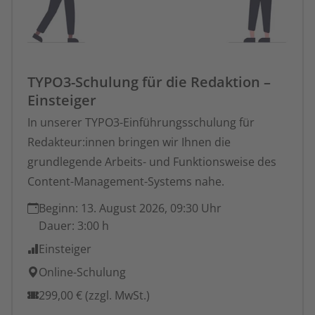
TYPO3-Schulung für die Redaktion –
Einsteiger
In unserer TYPO3-Einführungsschulung für
Redakteur:innen bringen wir Ihnen die
grundlegende Arbeits- und Funktionsweise des
Content-Management-Systems nahe.
Beginn:
13. August 2026, 09:30 Uhr
Dauer:
3:00 h
Einsteiger
Online-Schulung
299,00 € (zzgl. MwSt.)