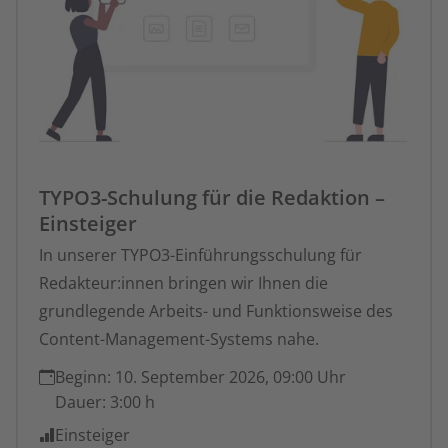
TYPO3-Schulung für die Redaktion –
Einsteiger
In unserer TYPO3-Einführungsschulung für
Redakteur:innen bringen wir Ihnen die
grundlegende Arbeits- und Funktionsweise des
Content-Management-Systems nahe.
Beginn:
10. September 2026, 09:00 Uhr
Dauer:
3:00 h
Einsteiger