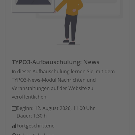
TYPO3-Aufbauschulung: News
In dieser Aufbauschulung lernen Sie, mit dem
TYPO3-News-Modul Nachrichten und
Veranstaltungen auf der Website zu
veröffentlichen.
Beginn:
12. August 2026, 11:00 Uhr
Dauer:
1:30 h
Fortgeschrittene